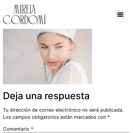
Deja una respuesta
Tu dirección de correo electrónico no será publicada.
Los campos obligatorios están marcados con
*
Comentario
*