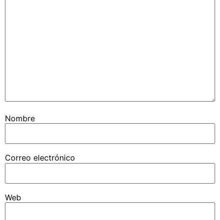
Nombre
Correo electrónico
Web