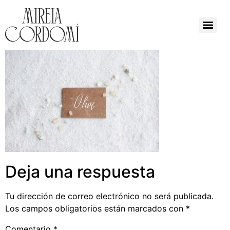
Deja una respuesta
Tu dirección de correo electrónico no será publicada.
Los campos obligatorios están marcados con
*
Comentario
*