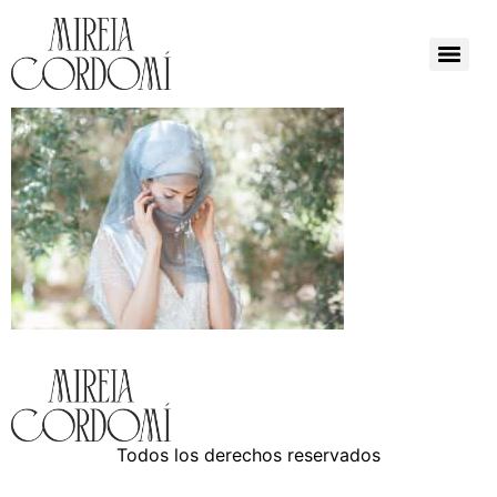
Todos los derechos reservados