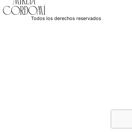
Todos los derechos reservados