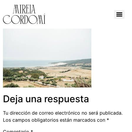
Deja una respuesta
Tu dirección de correo electrónico no será publicada.
Los campos obligatorios están marcados con
*
Comentario
*