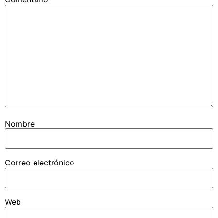
Nombre
Correo electrónico
Web