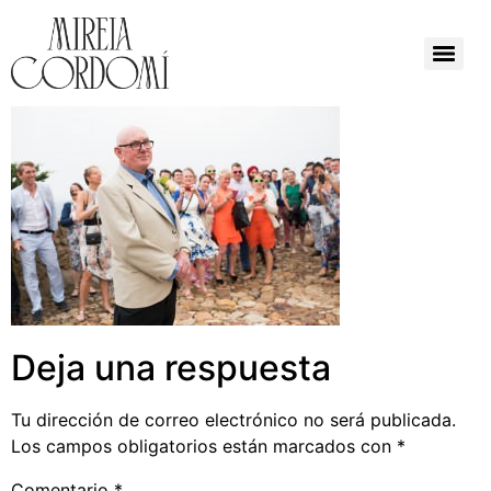
Deja una respuesta
Tu dirección de correo electrónico no será publicada.
Los campos obligatorios están marcados con
*
Comentario
*