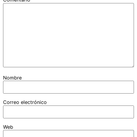
Nombre
Correo electrónico
Web