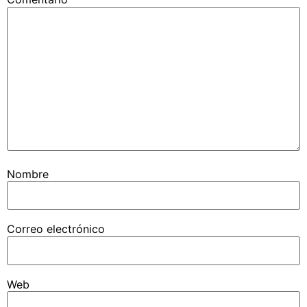
Nombre
Correo electrónico
Web