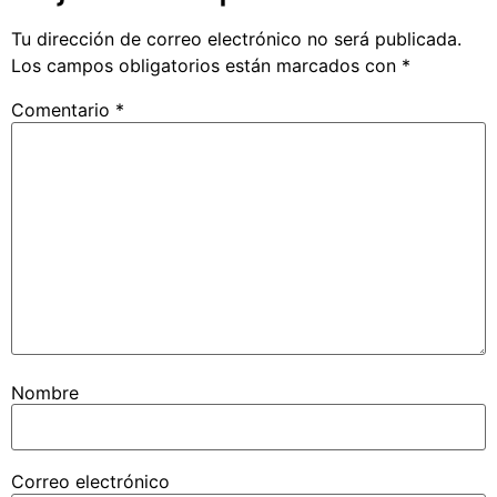
Tu dirección de correo electrónico no será publicada.
Los campos obligatorios están marcados con
*
Comentario
*
Nombre
Correo electrónico