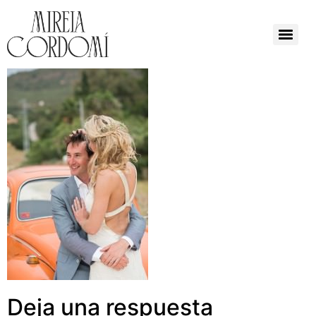
Deja una respuesta