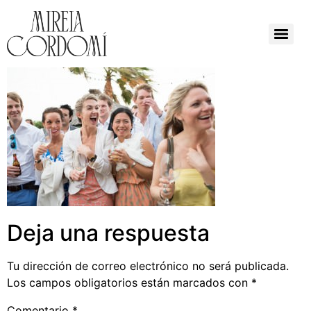
Deja una respuesta
Tu dirección de correo electrónico no será publicada.
Los campos obligatorios están marcados con
*
Comentario
*