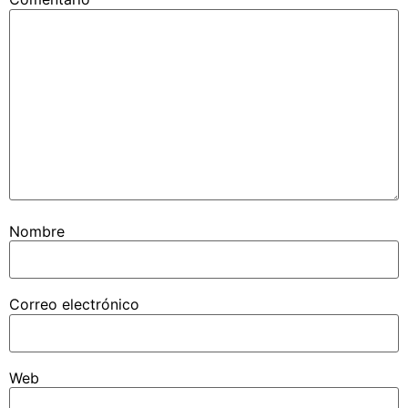
Nombre
Correo electrónico
Web