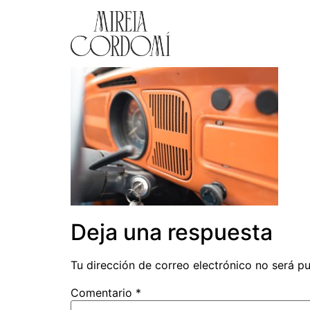
Deja una respuesta
Tu dirección de correo electrónico no será pu
Comentario
*