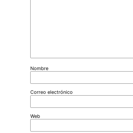
Nombre
Correo electrónico
Web