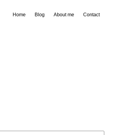
Home
Blog
About me
Contact