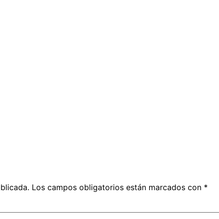
blicada.
Los campos obligatorios están marcados con
*