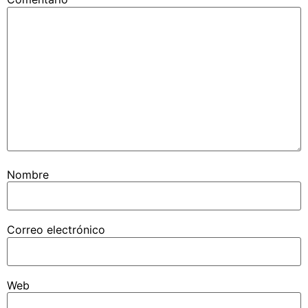
Nombre
Correo electrónico
Web