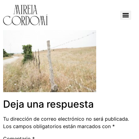
Deja una respuesta
Tu dirección de correo electrónico no será publicada.
Los campos obligatorios están marcados con
*
Comentario
*