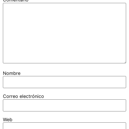
Nombre
Correo electrónico
Web