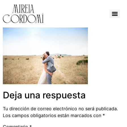
Deja una respuesta
Tu dirección de correo electrónico no será publicada.
Los campos obligatorios están marcados con
*
Comentario
*