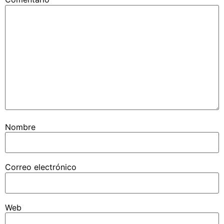
Nombre
Correo electrónico
Web