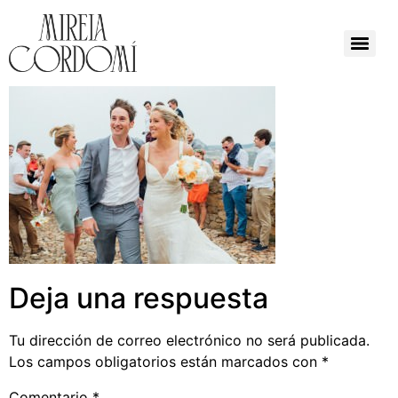
Deja una respuesta
Tu dirección de correo electrónico no será publicada.
Los campos obligatorios están marcados con
*
Comentario
*