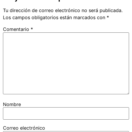
Tu dirección de correo electrónico no será publicada.
Los campos obligatorios están marcados con
*
Comentario
*
Nombre
Correo electrónico