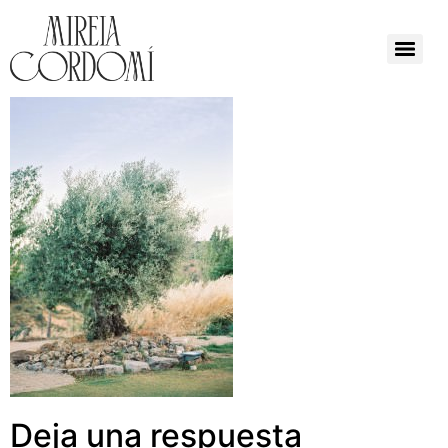
Deja una respuesta