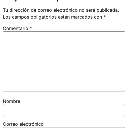
Tu dirección de correo electrónico no será publicada.
Los campos obligatorios están marcados con
*
Comentario
*
Nombre
Correo electrónico