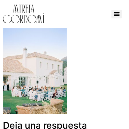
Deja una respuesta