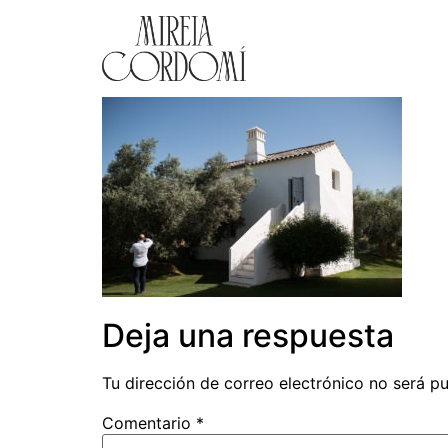
Deja una respuesta
Tu dirección de correo electrónico no será pu
Comentario
*