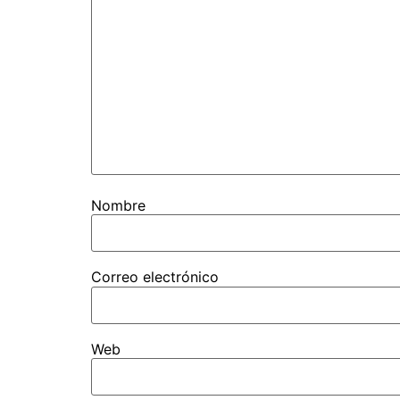
Nombre
Correo electrónico
Web