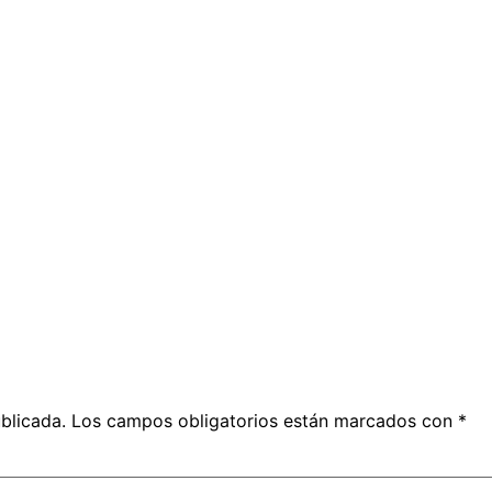
blicada.
Los campos obligatorios están marcados con
*