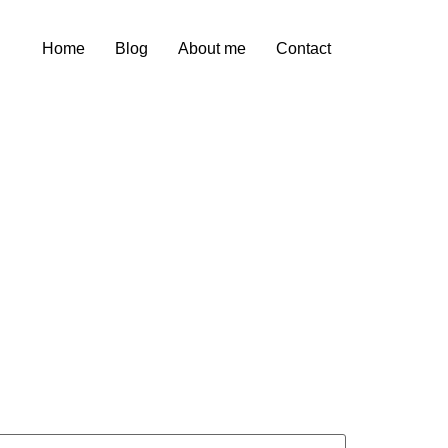
Home
Blog
About me
Contact