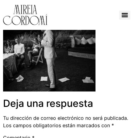
Deja una respuesta
Tu dirección de correo electrónico no será publicada.
Los campos obligatorios están marcados con
*
Comentario
*