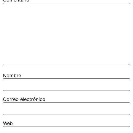
Nombre
Correo electrónico
Web