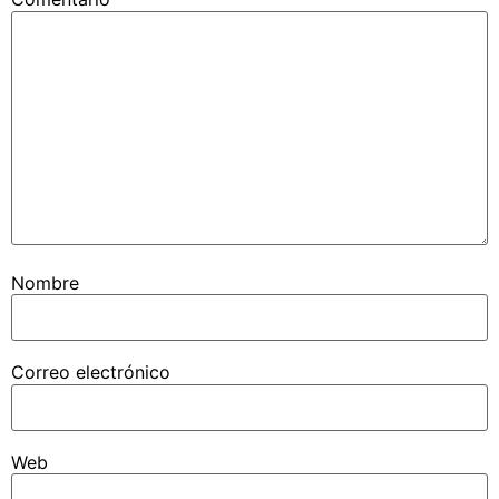
Nombre
Correo electrónico
Web