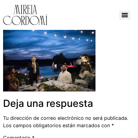
Deja una respuesta
Tu dirección de correo electrónico no será publicada.
Los campos obligatorios están marcados con
*
Comentario
*