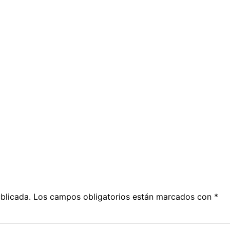
blicada.
Los campos obligatorios están marcados con
*