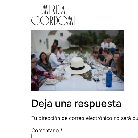
Deja una respuesta
Tu dirección de correo electrónico no será pu
Comentario
*