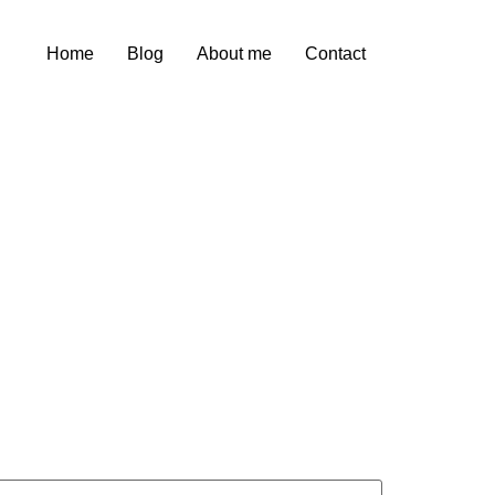
Home
Blog
About me
Contact