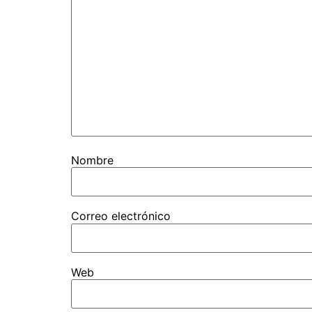
Nombre
Correo electrónico
Web