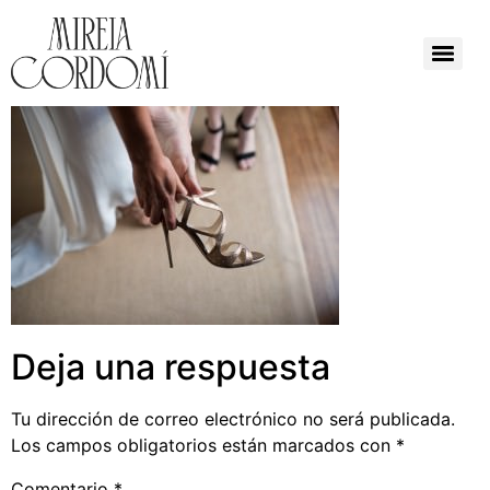
Deja una respuesta
Tu dirección de correo electrónico no será publicada.
Los campos obligatorios están marcados con
*
Comentario
*