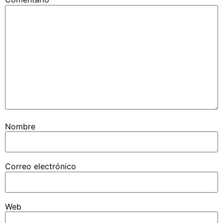
Nombre
Correo electrónico
Web