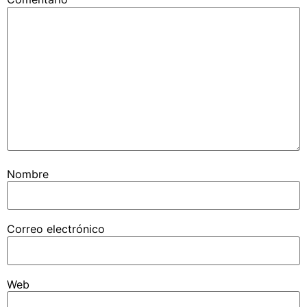
Nombre
Correo electrónico
Web