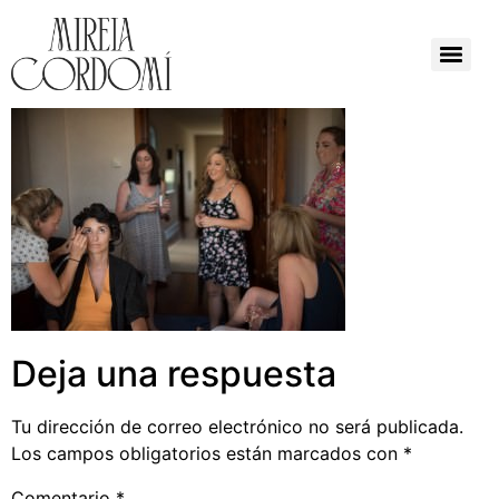
Deja una respuesta
Tu dirección de correo electrónico no será publicada.
Los campos obligatorios están marcados con
*
Comentario
*