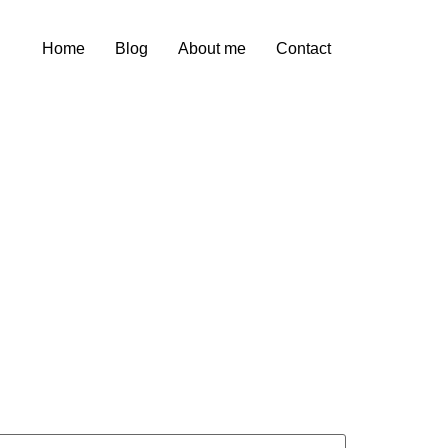
Home
Blog
About me
Contact