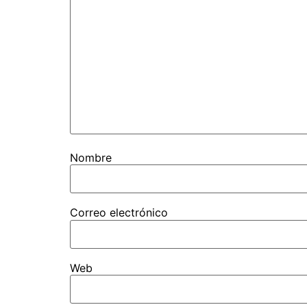
Nombre
Correo electrónico
Web