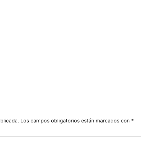
blicada.
Los campos obligatorios están marcados con
*