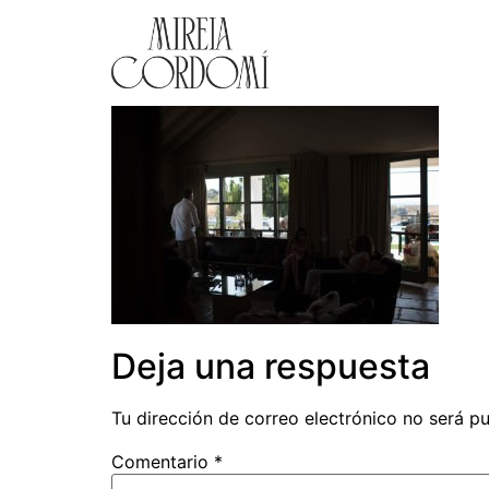
Deja una respuesta
Tu dirección de correo electrónico no será pu
Comentario
*