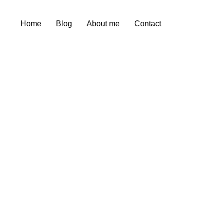
Home
Blog
About me
Contact