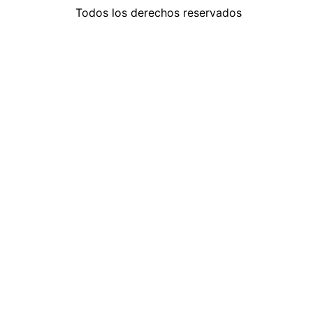
Todos los derechos reservados