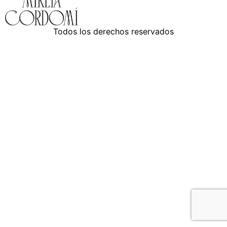
Todos los derechos reservados