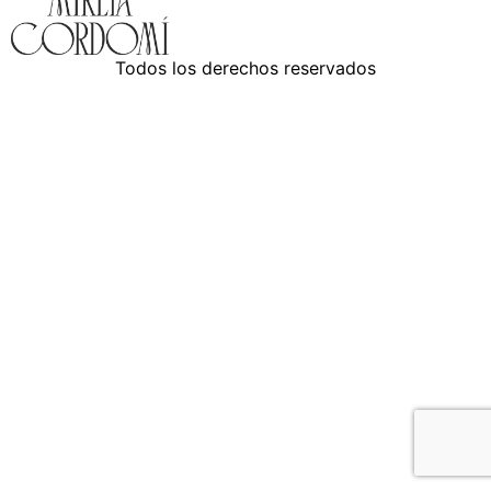
Todos los derechos reservados