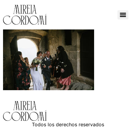
Todos los derechos reservados