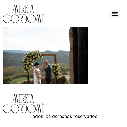
Todos los derechos reservados