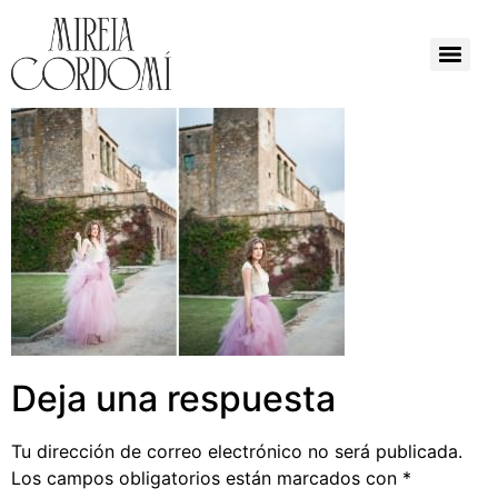
Deja una respuesta
Tu dirección de correo electrónico no será publicada.
Los campos obligatorios están marcados con
*