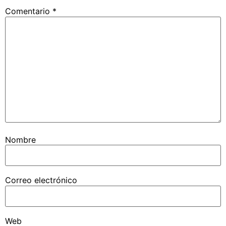
Comentario
*
Nombre
Correo electrónico
Web