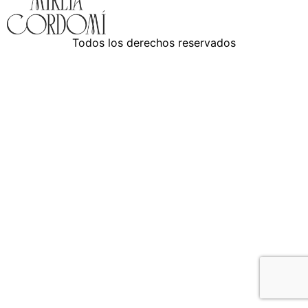
Todos los derechos reservados