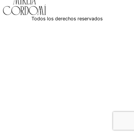
Todos los derechos reservados