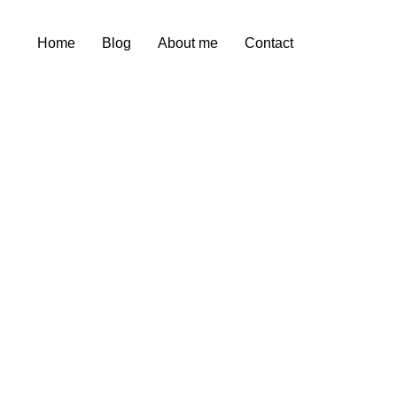
Home
Blog
About me
Contact