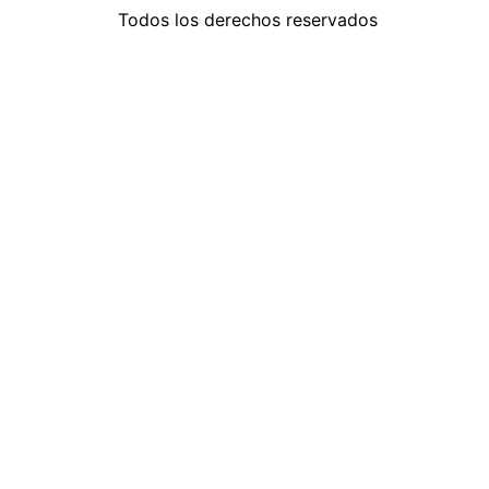
Todos los derechos reservados