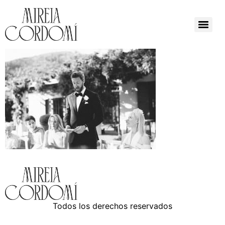
Todos los derechos reservados