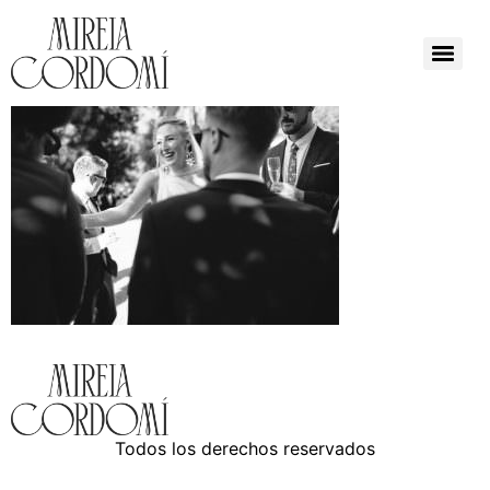
Todos los derechos reservados