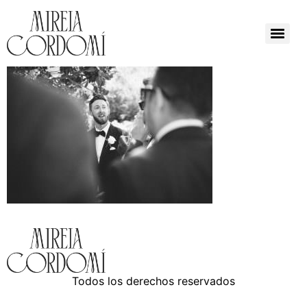
Todos los derechos reservados