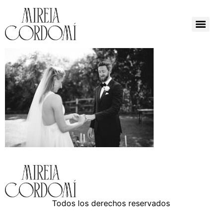
Todos los derechos reservados