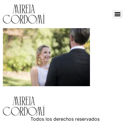
Todos los derechos reservados