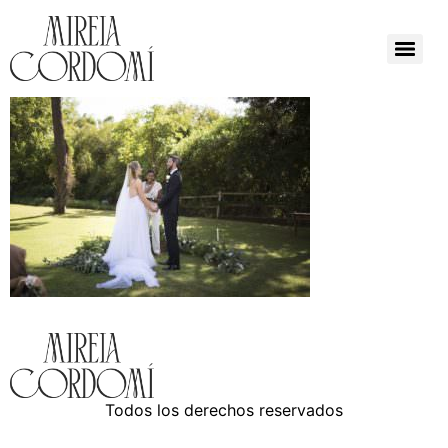
Todos los derechos reservados