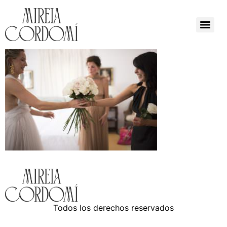
Todos los derechos reservados