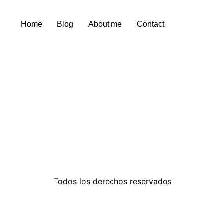
Home
Blog
About me
Contact
Todos los derechos reservados