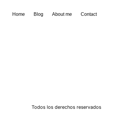
Home
Blog
About me
Contact
Todos los derechos reservados