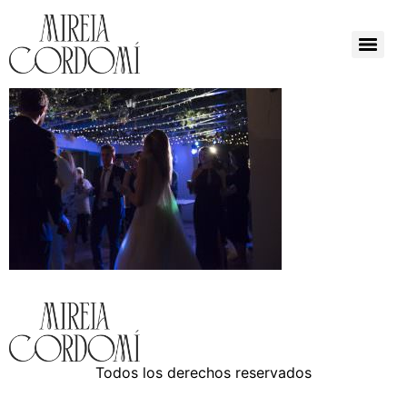
Todos los derechos reservados