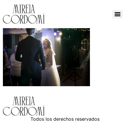
Todos los derechos reservados