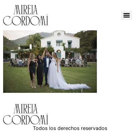
Todos los derechos reservados