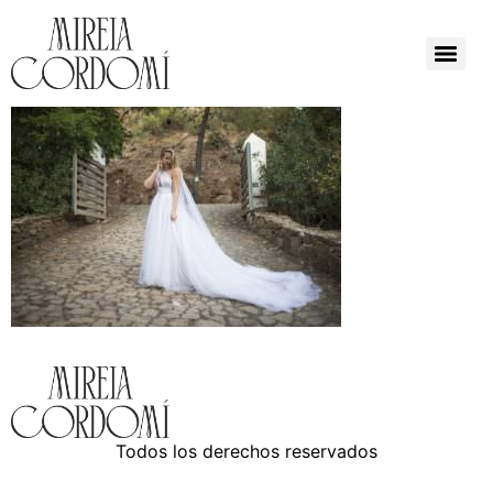
Todos los derechos reservados