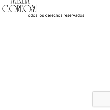
Todos los derechos reservados