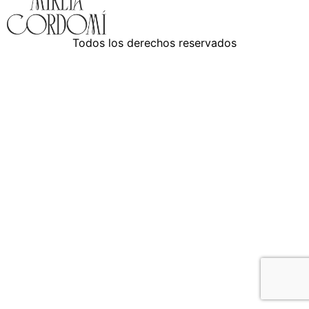
Todos los derechos reservados