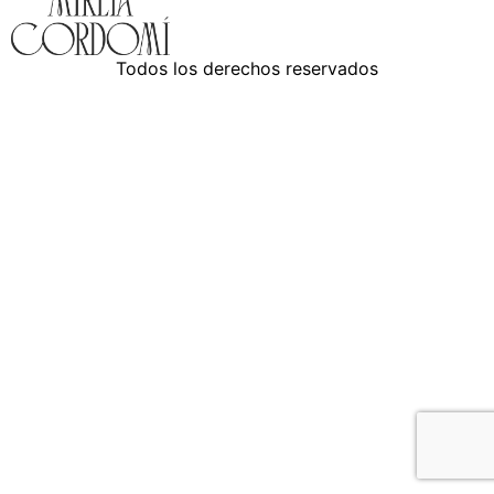
Todos los derechos reservados