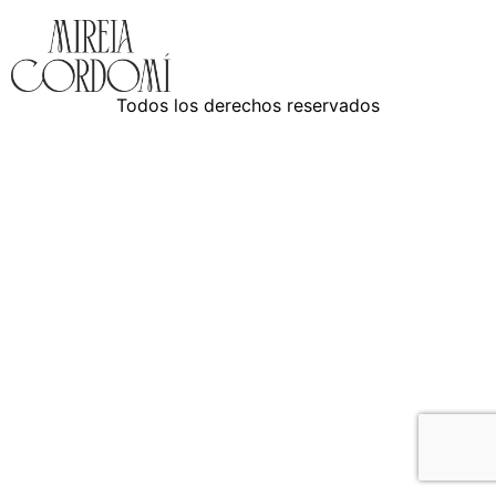
Todos los derechos reservados