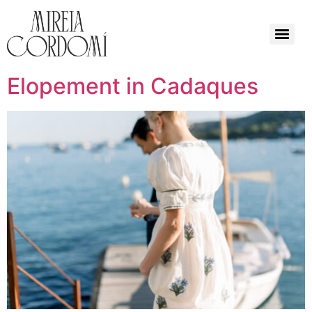
Elopement in Cadaques