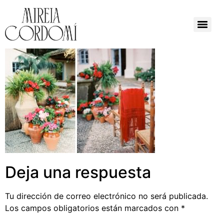
Deja una respuesta
Tu dirección de correo electrónico no será publicada.
Los campos obligatorios están marcados con
*