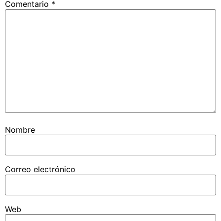
Comentario
*
Nombre
Correo electrónico
Web