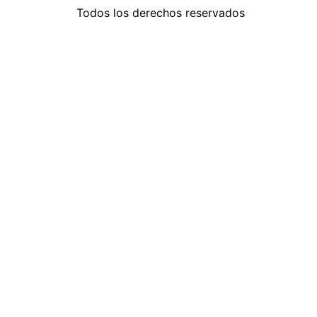
Todos los derechos reservados