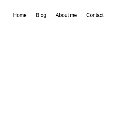
Home
Blog
About me
Contact